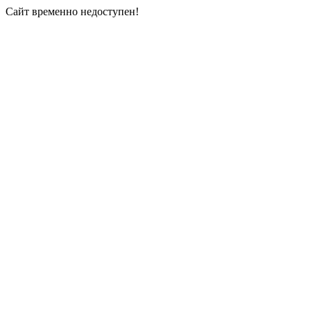
Сайт временно недоступен!