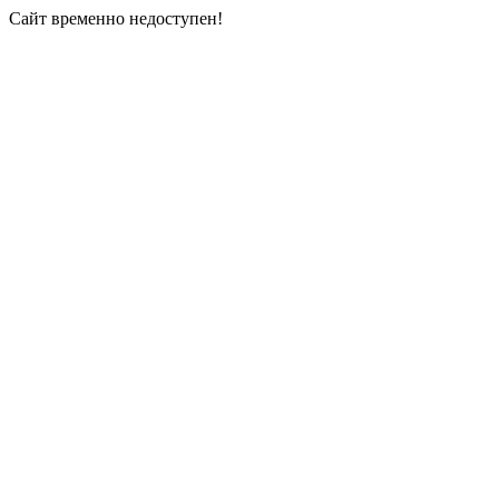
Сайт временно недоступен!