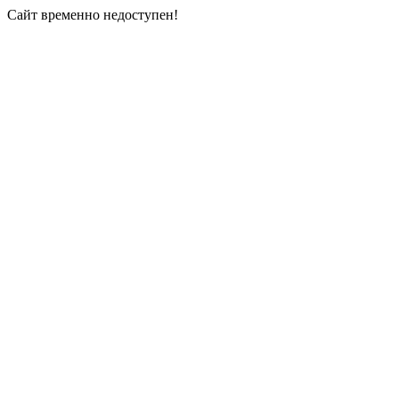
Сайт временно недоступен!